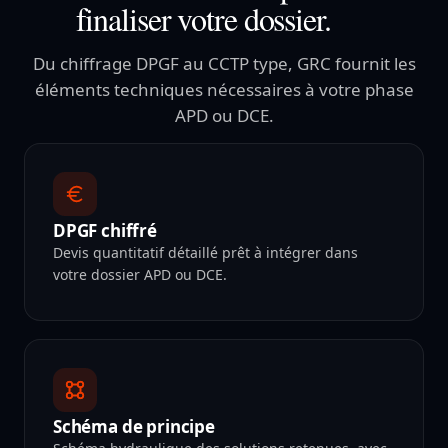
finaliser votre dossier.
Du chiffrage DPGF au CCTP type, GRC fournit les
éléments techniques nécessaires à votre phase
APD ou DCE.
DPGF chiffré
Devis quantitatif détaillé prêt à intégrer dans
votre dossier APD ou DCE.
Schéma de principe