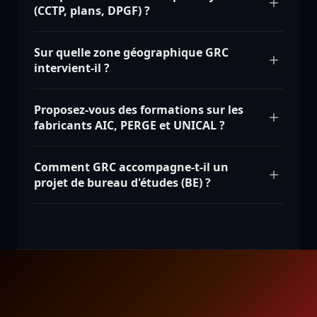
(CCTP, plans, DPGF) ?
Sur quelle zone géographique GRC
intervient-il ?
Proposez-vous des formations sur les
fabricants AIC, PERGE et UNICAL ?
Comment GRC accompagne-t-il un
projet de bureau d'études (BE) ?