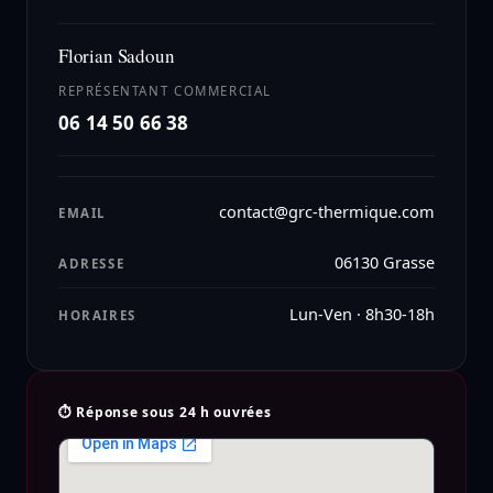
Florian Sadoun
REPRÉSENTANT COMMERCIAL
06 14 50 66 38
contact@grc-thermique.com
EMAIL
06130 Grasse
ADRESSE
Lun-Ven · 8h30-18h
HORAIRES
⏱ Réponse sous 24 h ouvrées