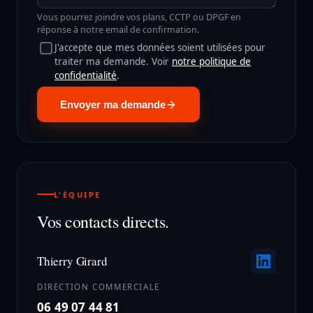
Vous pourrez joindre vos plans, CCTP ou DPGF en
réponse à notre email de confirmation.
J'accepte que mes données soient utilisées pour
traiter ma demande. Voir
notre politique de
confidentialité
.
Envoyer ma demande
L'ÉQUIPE
Vos contacts directs.
Thierry Girard
DIRECTION COMMERCIALE
06 49 07 44 81