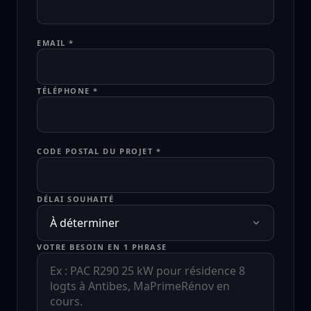
EMAIL *
TÉLÉPHONE *
CODE POSTAL DU PROJET *
DÉLAI SOUHAITÉ
VOTRE BESOIN EN 1 PHRASE