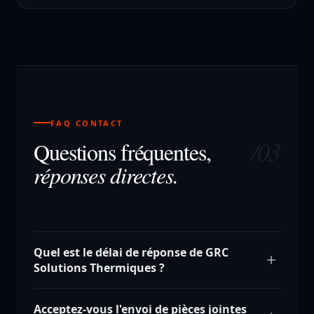
FAQ CONTACT
/03
Questions fréquentes,
réponses directes.
Quel est le délai de réponse de GRC
Solutions Thermiques ?
Acceptez-vous l'envoi de pièces jointes