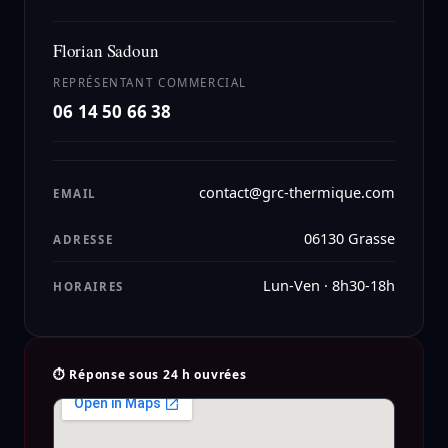
Florian Sadoun
REPRÉSENTANT COMMERCIAL
06 14 50 66 38
contact@grc-thermique.com
EMAIL
06130 Grasse
ADRESSE
Lun-Ven · 8h30-18h
HORAIRES
⏱ Réponse sous 24 h ouvrées