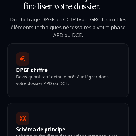
finaliser votre dossier.
Du chiffrage DPGF au CCTP type, GRC fournit les
éléments techniques nécessaires à votre phase
APD ou DCE.
DPGF chiffré
Devis quantitatif détaillé prêt à intégrer dans
votre dossier APD ou DCE.
Schéma de principe