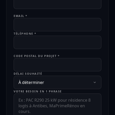
EMAIL *
TÉLÉPHONE *
CODE POSTAL DU PROJET *
DÉLAI SOUHAITÉ
VOTRE BESOIN EN 1 PHRASE