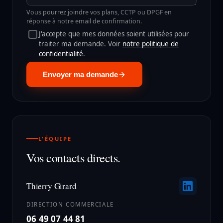
Vous pourrez joindre vos plans, CCTP ou DPGF en
réponse à notre email de confirmation.
J'accepte que mes données soient utilisées pour
traiter ma demande. Voir
notre politique de
confidentialité
.
Envoyer ma demande
L'ÉQUIPE
Vos contacts directs.
Thierry Girard
DIRECTION COMMERCIALE
06 49 07 44 81