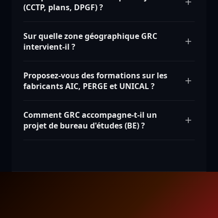
(CCTP, plans, DPGF) ?
Sur quelle zone géographique GRC
intervient-il ?
Proposez-vous des formations sur les
fabricants AIC, PERGE et UNICAL ?
Comment GRC accompagne-t-il un
projet de bureau d'études (BE) ?