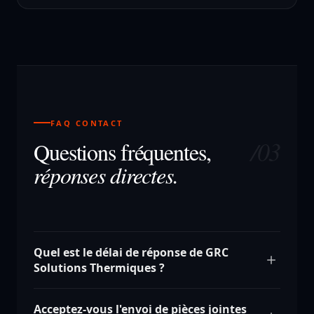
FAQ CONTACT
/03
Questions fréquentes,
réponses directes.
Quel est le délai de réponse de GRC
Solutions Thermiques ?
Acceptez-vous l'envoi de pièces jointes